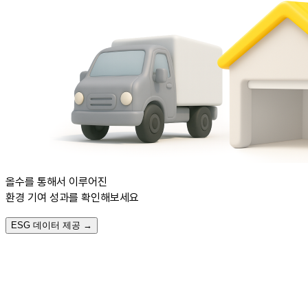
올수를 통해서 이루어진
환경 기여 성과
를 확인해보세요
ESG 데이터 제공 →